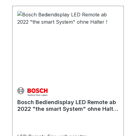
Bosch Bediendisplay LED Remote ab
2022 "the smart System" ohne Halter
!