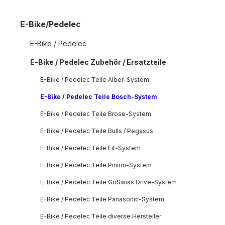
E-Bike/Pedelec
E-Bike / Pedelec
E-Bike / Pedelec Zubehör / Ersatzteile
E-Bike / Pedelec Teile Alber-System
E-Bike / Pedelec Teile Bosch-System
E-Bike / Pedelec Teile Brose-System
E-Bike / Pedelec Teile Bulls / Pegasus
E-Bike / Pedelec Teile Fit-System
E-Bike / Pedelec Teile Pinion-System
E-Bike / Pedelec Teile GoSwiss Drive-System
E-Bike / Pedelec Teile Panasonic-System
E-Bike / Pedelec Teile diverse Hersteller