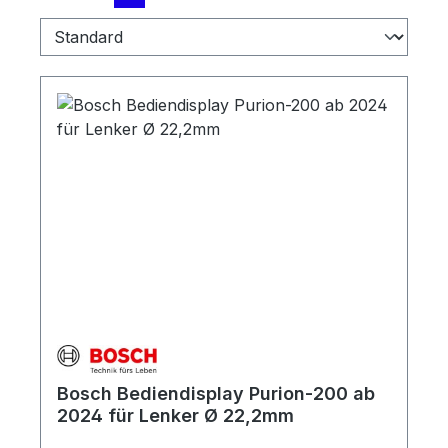
Bosch Bediendisplay Purion-200 ab
2024 für Lenker Ø 22,2mm